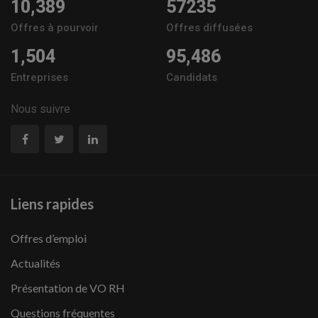
10,389
57235
Offres à pourvoir
Offres diffusées
1,504
95,486
Entreprises
Candidats
Nous suivre
Liens rapides
Offres d’emploi
Actualités
Présentation de VO RH
Questions fréquentes