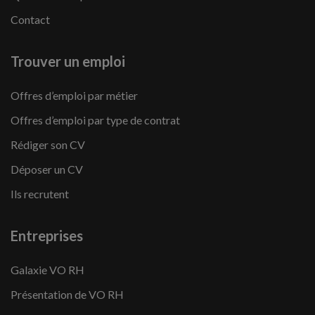
Contact
Trouver un emploi
Offres d’emploi par métier
Offres d’emploi par type de contrat
Rédiger son CV
Déposer un CV
Ils recrutent
Entreprises
Galaxie VO RH
Présentation de VO RH