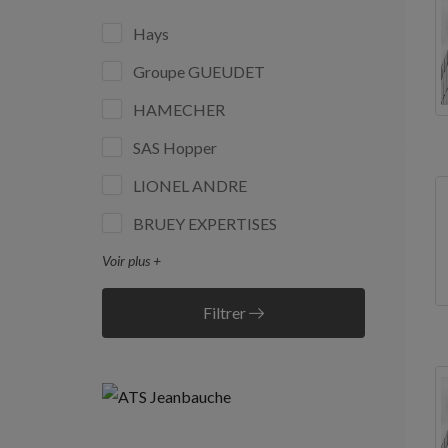
Hays
Groupe GUEUDET
HAMECHER
SAS Hopper
LIONEL ANDRE
BRUEY EXPERTISES
Voir plus +
Filtrer