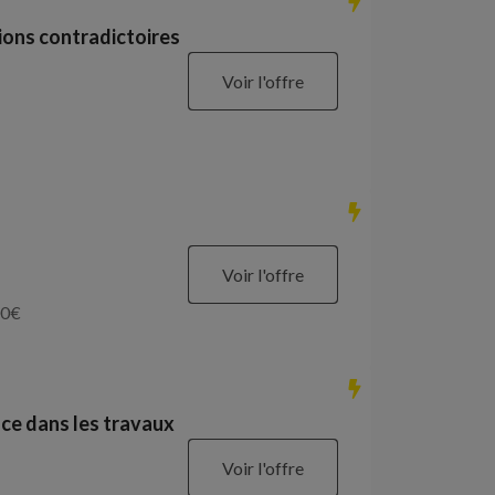
ions contradictoires
Voir l'offre
Voir l'offre
0
€
ce dans les travaux
Voir l'offre