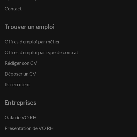
Contact
Trouver un emploi
Offres d’emploi par métier
Offres d’emploi par type de contrat
Rédiger son CV
Déposer un CV
Ils recrutent
Entreprises
Galaxie VO RH
Présentation de VO RH