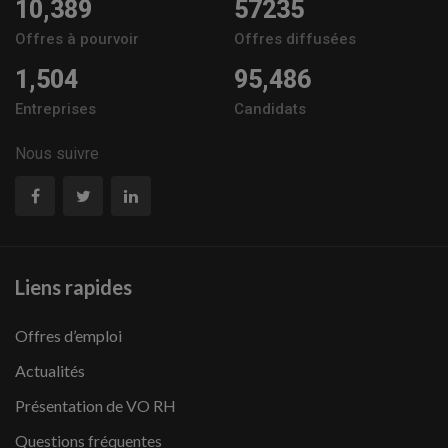
10,389
57235
Offres à pourvoir
Offres diffusées
1,504
95,486
Entreprises
Candidats
Nous suivre
Liens rapides
Offres d’emploi
Actualités
Présentation de VO RH
Questions fréquentes