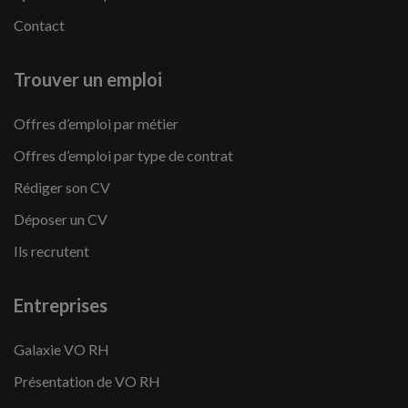
Contact
Trouver un emploi
Offres d’emploi par métier
Offres d’emploi par type de contrat
Rédiger son CV
Déposer un CV
Ils recrutent
Entreprises
Galaxie VO RH
Présentation de VO RH