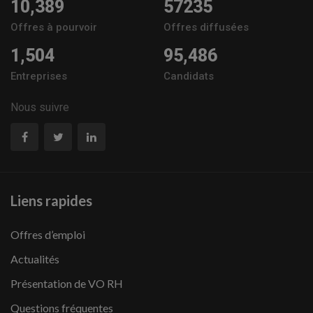
10,389
57235
Offres à pourvoir
Offres diffusées
1,504
95,486
Entreprises
Candidats
Nous suivre
Liens rapides
Offres d’emploi
Actualités
Présentation de VO RH
Questions fréquentes