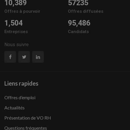
10,389
57235
Offres à pourvoir
Offres diffusées
1,504
95,486
Entreprises
Candidats
Nous suivre
Liens rapides
Offres d’emploi
Actualités
Présentation de VO RH
Questions fréquentes