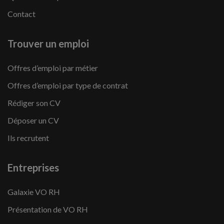
Contact
Trouver un emploi
Offres d’emploi par métier
Offres d’emploi par type de contrat
Rédiger son CV
Déposer un CV
Ils recrutent
Entreprises
Galaxie VO RH
Présentation de VO RH