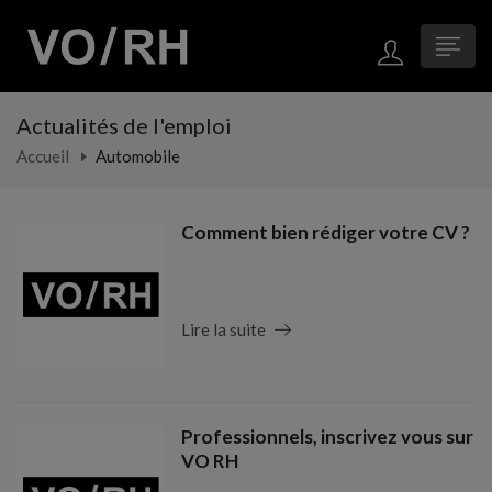
Actualités de l'emploi
Accueil
Automobile
Comment bien rédiger votre CV ?
Lire la suite
Professionnels, inscrivez vous sur
VO RH