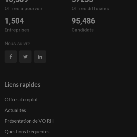
Offres à pourvoir
Offres diffusées
1,504
95,486
Entreprises
Candidats
Nous suivre
Liens rapides
Offres d’emploi
Actualités
Présentation de VO RH
Questions fréquentes