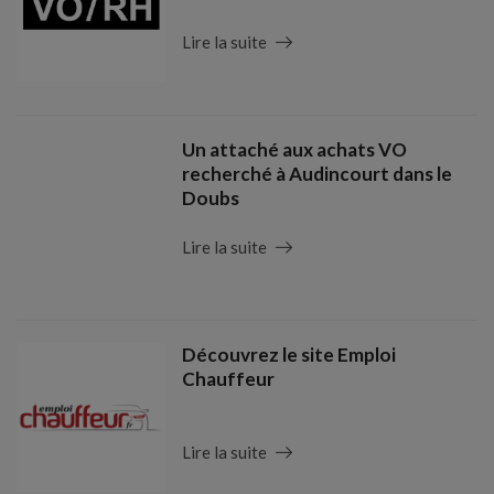
Lire la suite
Un attaché aux achats VO
recherché à Audincourt dans le
Doubs
Lire la suite
Découvrez le site Emploi
Chauffeur
Lire la suite