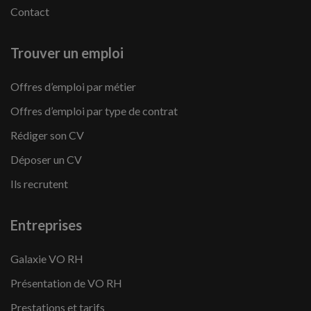
Contact
Trouver un emploi
Offres d’emploi par métier
Offres d’emploi par type de contrat
Rédiger son CV
Déposer un CV
Ils recrutent
Entreprises
Galaxie VO RH
Présentation de VO RH
Prestations et tarifs