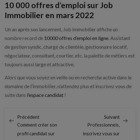
10 000 offres d’emploi sur Job
Immobilier en mars 2022
Un an après son lancement, Job Immobilier affiche un
nombre record de
10000 offres d’emploi en ligne
. Assistant
de gestion syndic, chargé de clientèle, gestionnaire locatif,
négociateur, consultant, courtier, etc. la palette de métiers est
toujours aussi large et attractive.
Alors que vous soyez en veille ou en recherche active dans le
domaine de l’immobilier, n’attendez plus et inscrivez vous de
suite dans
l’espace candidat
!
Précédent
Suivant
Comment créer son
Professionnels,
profil candidat sur
inscrivez vous sur