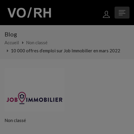
Blog
Accueil
Non classé
10 000 offres d’emploi sur Job Immobilier en mars 2022
Non classé