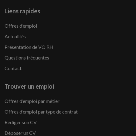
Liens rapides
Offres d’emploi
Actualités
Présentation de VO RH
Questions fréquentes
Contact
Trouver un emploi
Offres d’emploi par métier
Offres d’emploi par type de contrat
Rédiger son CV
Déposer un CV