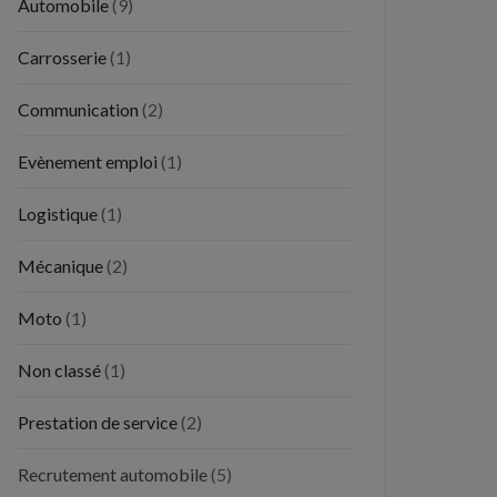
Automobile
(9)
Carrosserie
(1)
Communication
(2)
Evènement emploi
(1)
Logistique
(1)
Mécanique
(2)
Moto
(1)
Non classé
(1)
Prestation de service
(2)
Recrutement automobile
(5)