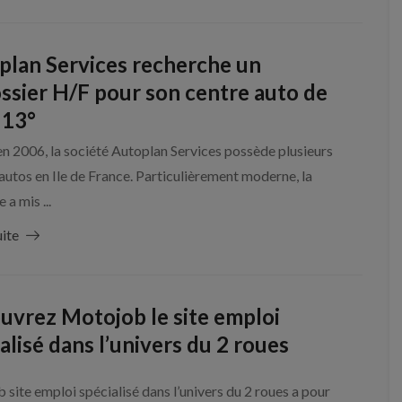
plan Services recherche un
ssier H/F pour son centre auto de
 13°
n 2006, la société Autoplan Services possède plusieurs
autos en Ile de France. Particulièrement moderne, la
 a mis ...
uite
uvrez Motojob le site emploi
alisé dans l’univers du 2 roues
site emploi spécialisé dans l’univers du 2 roues a pour