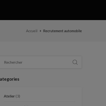
Accueil
Recrutement automobile
ategories
Atelier
(3)