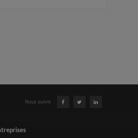
Nous suivre
treprises