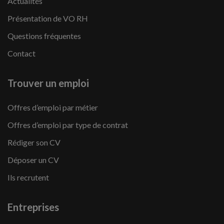
Actualités
Présentation de VO RH
Questions fréquentes
Contact
Trouver un emploi
Offres d’emploi par métier
Offres d’emploi par type de contrat
Rédiger son CV
Déposer un CV
Ils recrutent
Entreprises