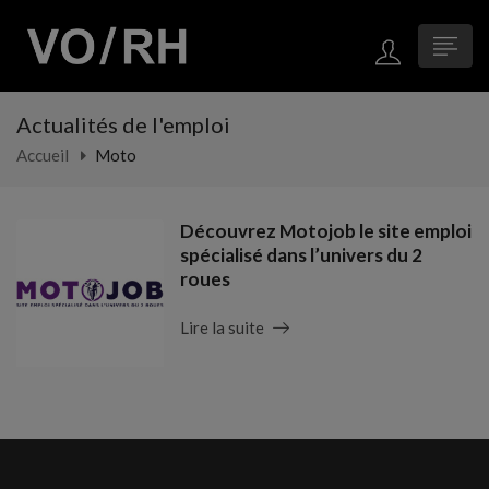
Actualités de l'emploi
Accueil
Moto
Découvrez Motojob le site emploi
spécialisé dans l’univers du 2
roues
Lire la suite